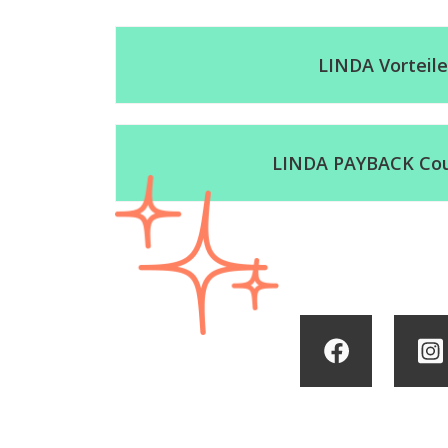
LINDA Vorteil
LINDA PAYBACK Co